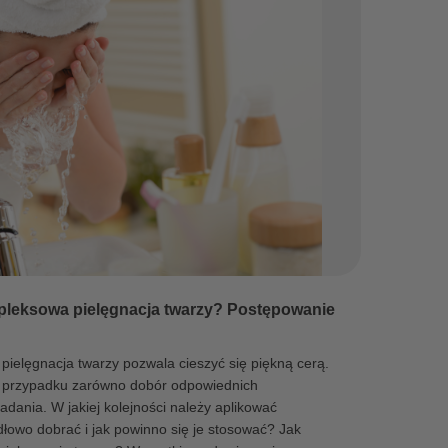
leksowa pielęgnacja twarzy? Postępowanie
pielęgnacja twarzy pozwala cieszyć się piękną cerą.
 przypadku zarówno dobór odpowiednich
adania. W jakiej kolejności należy aplikować
dłowo dobrać i jak powinno się je stosować? Jak