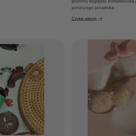
powinna wyglądać kompleksowa pi
poniższego poradnika.
Czytaj więcej