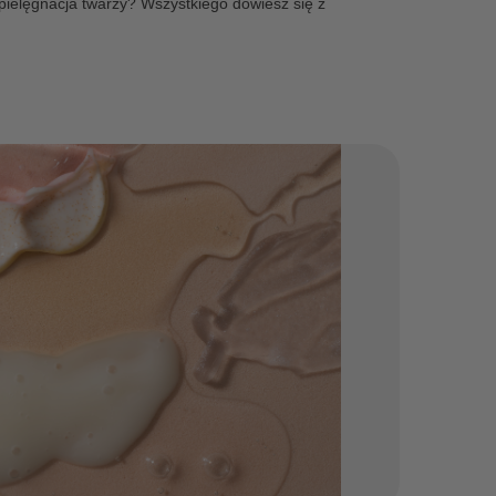
elęgnacja twarzy? Wszystkiego dowiesz się z