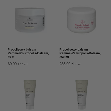
Propolisowy balsam
Propolisowy balsam
Remmele's Propolis-Balsam,
Remmele's Propolis-Balsam,
50 ml
250 ml
69,00 zł
235,00 zł
/
szt.
/
szt.