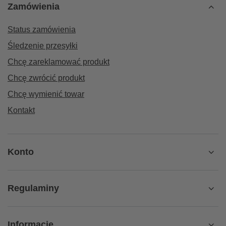
Zamówienia
Status zamówienia
Śledzenie przesyłki
Chcę zareklamować produkt
Chcę zwrócić produkt
Chcę wymienić towar
Kontakt
Konto
Regulaminy
Informacje