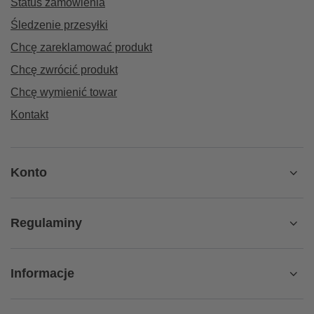
Status zamówienia
Śledzenie przesyłki
Chcę zareklamować produkt
Chcę zwrócić produkt
Chcę wymienić towar
Kontakt
Konto
Regulaminy
Informacje