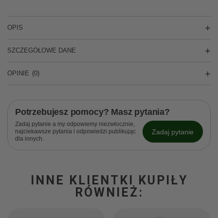
OPIS
SZCZEGÓŁOWE DANE
OPINIE
(0)
Potrzebujesz pomocy? Masz pytania?
Zadaj pytanie a my odpowiemy niezwłocznie,
Zadaj pytanie
najciekawsze pytania i odpowiedzi publikując
dla innych.
INNE KLIENTKI KUPIŁY
RÓWNIEŻ: