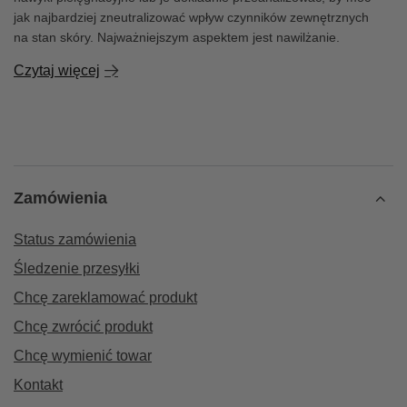
jak najbardziej zneutralizować wpływ czynników zewnętrznych
na stan skóry. Najważniejszym aspektem jest nawilżanie.
Czytaj więcej
Zamówienia
Status zamówienia
Śledzenie przesyłki
Chcę zareklamować produkt
Chcę zwrócić produkt
Chcę wymienić towar
Kontakt