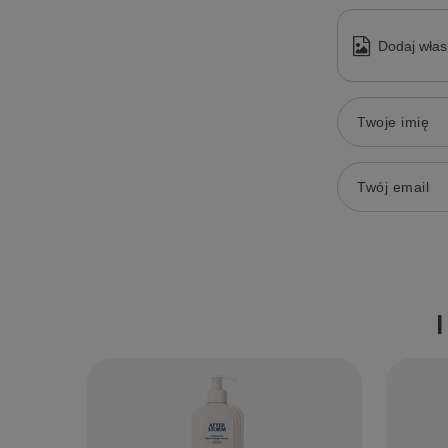
Dodaj włas
Twoje imię
Twój email