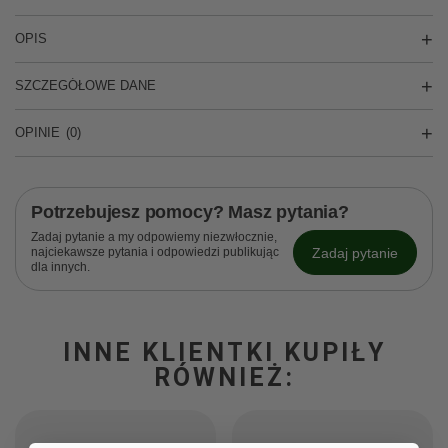
OPIS
SZCZEGÓŁOWE DANE
OPINIE
(0)
Potrzebujesz pomocy? Masz pytania?
Zadaj pytanie a my odpowiemy niezwłocznie,
Zadaj pytanie
najciekawsze pytania i odpowiedzi publikując
dla innych.
INNE KLIENTKI KUPIŁY
RÓWNIEŻ: