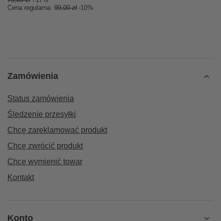
Cena regularna:
99,00 zł
-10%
Zamówienia
Status zamówienia
Śledzenie przesyłki
Chcę zareklamować produkt
Chcę zwrócić produkt
Chcę wymienić towar
Kontakt
Konto