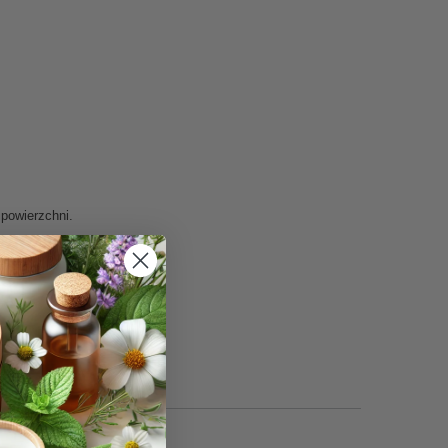
 powierzchni.