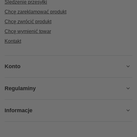
Śledzenie przesyłki
Chcę zareklamować produkt
Chcę zwrócić produkt
Chcę wymienić towar
Kontakt
Konto
Regulaminy
Informacje