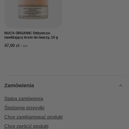
NUCA ORGANIC Odżywczo-
nawilżający krem do twarzy, 15 g
47,00 zł
/
szt.
Zamówienia
Status zamówienia
Śledzenie przesyłki
Chcę zareklamować produkt
Chcę zwrócić produkt