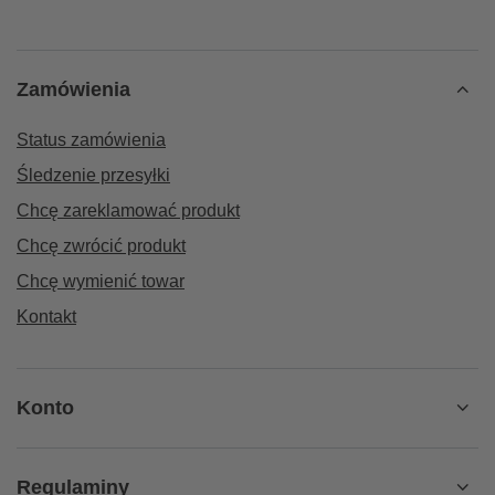
Zamówienia
Status zamówienia
Śledzenie przesyłki
Chcę zareklamować produkt
Chcę zwrócić produkt
Chcę wymienić towar
Kontakt
Konto
Regulaminy