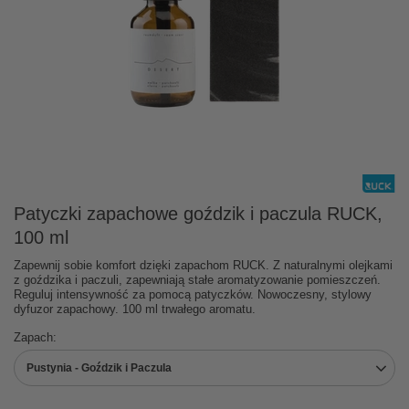
Patyczki zapachowe goździk i paczula RUCK,
100 ml
Zapewnij sobie komfort dzięki zapachom RUCK. Z naturalnymi olejkami
z goździka i paczuli, zapewniają stałe aromatyzowanie pomieszczeń.
Reguluj intensywność za pomocą patyczków. Nowoczesny, stylowy
dyfuzor zapachowy. 100 ml trwałego aromatu.
Zapach
Pustynia - Goździk i Paczula