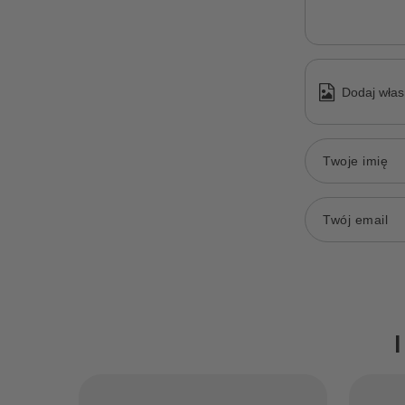
Dodaj włas
Twoje imię
Twój email