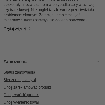
doskonałym rozwiązaniem w przypadku cery wrażliwej
czy trądzikowej. Nie pogłębia, ale wręcz przeciwdziała
problemom skórnym. Zatem jak zrobić makijaż
mineralny? Jakie kosmetyki są do tego potrzebne?
Czytaj więcej
Zamówienia
Status zamówienia
Śledzenie przesyłki
Chcę zareklamować produkt
Chcę zwrócić produkt
Chcę wymienić towar