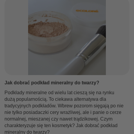
Jak dobrać podkład mineralny do twarzy?
Podkłady mineralne od wielu lat cieszą się na rynku
dużą popularnością. To ciekawa alternatywa dla
tradycyjnych podkładów. Wbrew pozorom sięgają po nie
nie tylko posiadaczki cery wrażliwej, ale i panie o cerze
normalnej, mieszanej czy nawet trądzikowej. Czym
charakteryzuje się ten kosmetyk? Jak dobrać podkład
mineralny do twarzy?