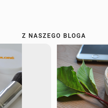
Z NASZEGO BLOGA