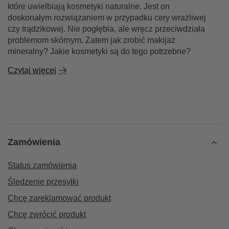
które uwielbiają kosmetyki naturalne. Jest on
doskonałym rozwiązaniem w przypadku cery wrażliwej
czy trądzikowej. Nie pogłębia, ale wręcz przeciwdziała
problemom skórnym. Zatem jak zrobić makijaż
mineralny? Jakie kosmetyki są do tego potrzebne?
Czytaj więcej
Zamówienia
Status zamówienia
Śledzenie przesyłki
Chcę zareklamować produkt
Chcę zwrócić produkt