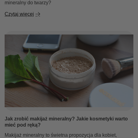
mineralny do twarzy?
Czytaj więcej
Jak zrobić makijaż mineralny? Jakie kosmetyki warto
mieć pod ręką?
Makijaż mineralny to świetna propozycja dla kobiet,