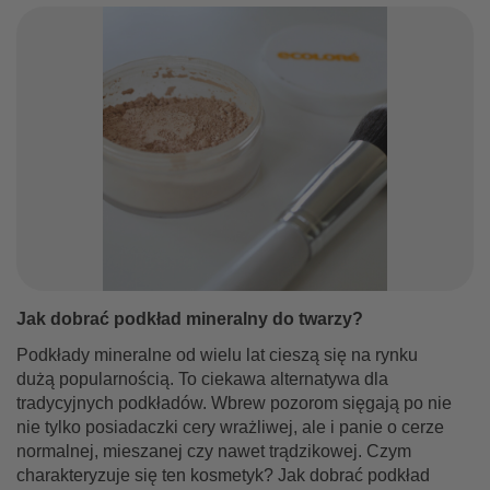
Jak dobrać podkład mineralny do twarzy?
Podkłady mineralne od wielu lat cieszą się na rynku
dużą popularnością. To ciekawa alternatywa dla
tradycyjnych podkładów. Wbrew pozorom sięgają po nie
nie tylko posiadaczki cery wrażliwej, ale i panie o cerze
normalnej, mieszanej czy nawet trądzikowej. Czym
charakteryzuje się ten kosmetyk? Jak dobrać podkład