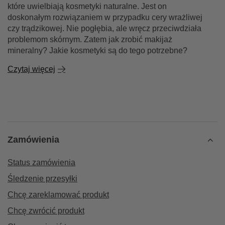
które uwielbiają kosmetyki naturalne. Jest on
doskonałym rozwiązaniem w przypadku cery wrażliwej
czy trądzikowej. Nie pogłębia, ale wręcz przeciwdziała
problemom skórnym. Zatem jak zrobić makijaż
mineralny? Jakie kosmetyki są do tego potrzebne?
Czytaj więcej
Zamówienia
Status zamówienia
Śledzenie przesyłki
Chcę zareklamować produkt
Chcę zwrócić produkt