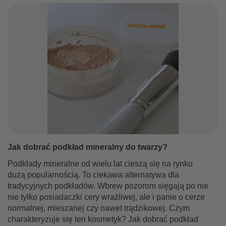
Jak dobrać podkład mineralny do twarzy?
Podkłady mineralne od wielu lat cieszą się na rynku
dużą popularnością. To ciekawa alternatywa dla
tradycyjnych podkładów. Wbrew pozorom sięgają po nie
nie tylko posiadaczki cery wrażliwej, ale i panie o cerze
normalnej, mieszanej czy nawet trądzikowej. Czym
charakteryzuje się ten kosmetyk? Jak dobrać podkład