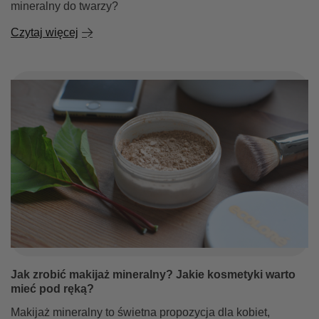
mineralny do twarzy?
Czytaj więcej
Jak zrobić makijaż mineralny? Jakie kosmetyki warto
mieć pod ręką?
Makijaż mineralny to świetna propozycja dla kobiet,