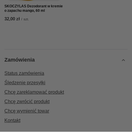
SKOCZYLAS Dezodorant w kremie
o zapachu mango, 60 ml
32,00 zł
/
szt.
Zamówienia
Status zamówienia
Śledzenie przesyłki
Chcę zareklamować produkt
Chcę zwrócić produkt
Chcę wymienić towar
Kontakt