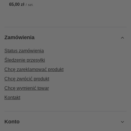
65,00 zł
/
szt.
Zamówienia
Status zamówienia
Śledzenie przesyłki
Chcę zareklamować produkt
Chcę zwrócić produkt
Chcę wymienić towar
Kontakt
Konto