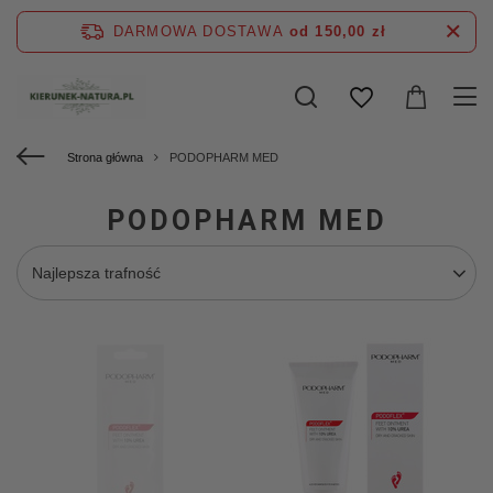
DARMOWA DOSTAWA
od 150,00 zł
Strona główna
PODOPHARM MED
PODOPHARM MED
Najlepsza trafność