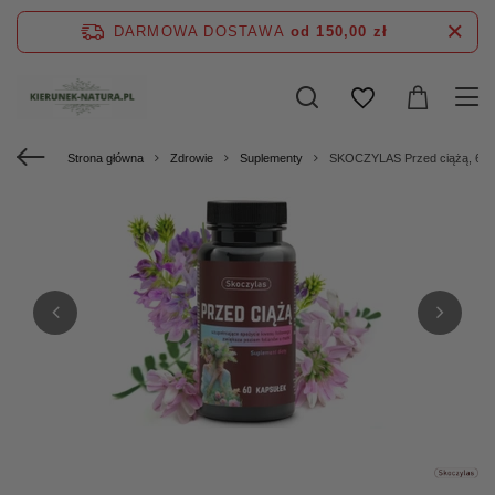
DARMOWA DOSTAWA
od 150,00 zł
Strona główna
Zdrowie
Suplementy
SKOCZYLAS Przed ciążą, 60 