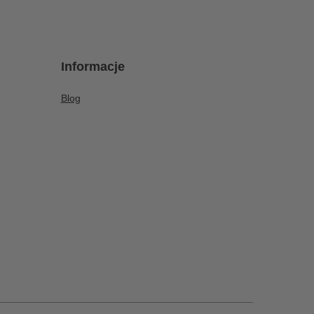
Informacje
Blog