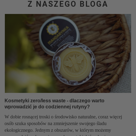
Z NASZEGO BLOGA
Kosmetyki zero/less waste - dlaczego warto
wprowadzić je do codziennej rutyny?
W dobie rosnącej troski o środowisko naturalne, coraz więcej
osób szuka sposobów na zmniejszenie swojego śladu
ekologicznego. Jednym z obszarów, w którym możemy