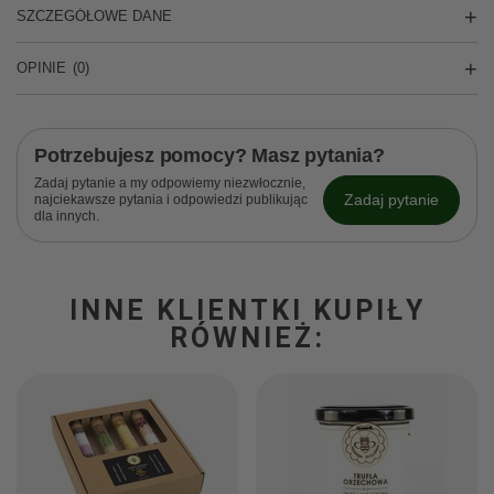
SZCZEGÓŁOWE DANE
OPINIE
(0)
Potrzebujesz pomocy? Masz pytania?
Zadaj pytanie a my odpowiemy niezwłocznie,
Zadaj pytanie
najciekawsze pytania i odpowiedzi publikując
dla innych.
INNE KLIENTKI KUPIŁY
RÓWNIEŻ: