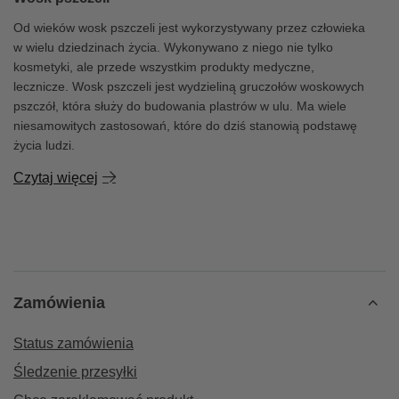
Od wieków wosk pszczeli jest wykorzystywany przez człowieka
w wielu dziedzinach życia. Wykonywano z niego nie tylko
kosmetyki, ale przede wszystkim produkty medyczne,
lecznicze. Wosk pszczeli jest wydzieliną gruczołów woskowych
pszczół, która służy do budowania plastrów w ulu. Ma wiele
niesamowitych zastosowań, które do dziś stanowią podstawę
życia ludzi.
Czytaj więcej
Zamówienia
Status zamówienia
Śledzenie przesyłki