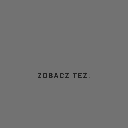
ZOBACZ TEŻ: