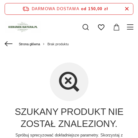
DARMOWA DOSTAWA
od 150,00 zł
Strona główna
Brak produktu
SZUKANY PRODUKT NIE
ZOSTAŁ ZNALEZIONY.
Spróbuj sprecyzować dokładniejsze parametry. Skorzystaj z