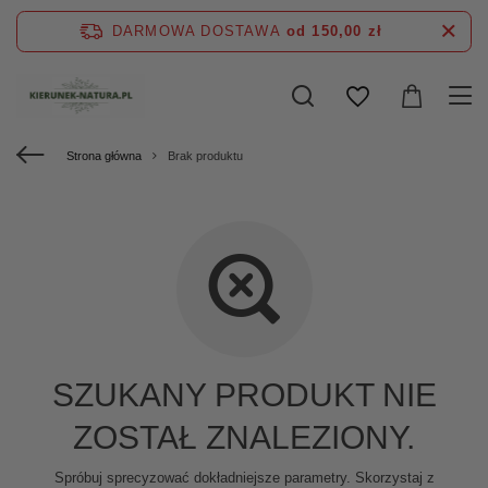
DARMOWA DOSTAWA
od 150,00 zł
Strona główna
Brak produktu
SZUKANY PRODUKT NIE
ZOSTAŁ ZNALEZIONY.
Spróbuj sprecyzować dokładniejsze parametry. Skorzystaj z