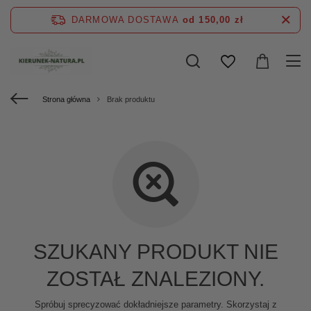
DARMOWA DOSTAWA
od 150,00 zł
Strona główna
Brak produktu
SZUKANY PRODUKT NIE
ZOSTAŁ ZNALEZIONY.
Spróbuj sprecyzować dokładniejsze parametry. Skorzystaj z