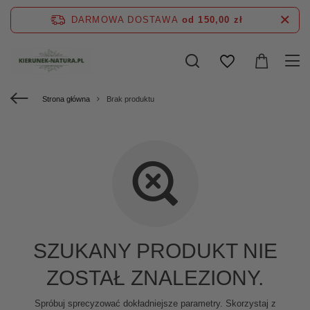
DARMOWA DOSTAWA
od 150,00 zł
Strona główna
Brak produktu
SZUKANY PRODUKT NIE
ZOSTAŁ ZNALEZIONY.
Spróbuj sprecyzować dokładniejsze parametry. Skorzystaj z