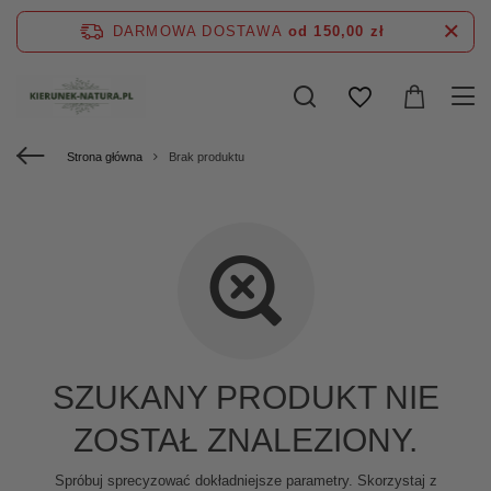
DARMOWA DOSTAWA
od 150,00 zł
Strona główna
Brak produktu
SZUKANY PRODUKT NIE
ZOSTAŁ ZNALEZIONY.
Spróbuj sprecyzować dokładniejsze parametry. Skorzystaj z