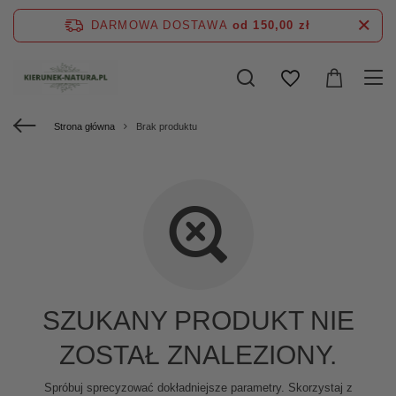
DARMOWA DOSTAWA
od 150,00 zł
Strona główna
Brak produktu
SZUKANY PRODUKT NIE
ZOSTAŁ ZNALEZIONY.
Spróbuj sprecyzować dokładniejsze parametry. Skorzystaj z